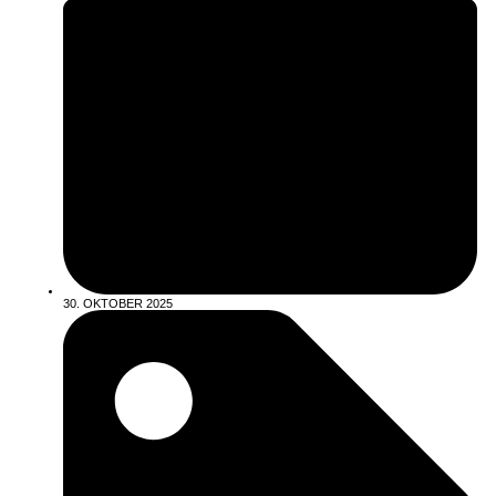
30. OKTOBER 2025