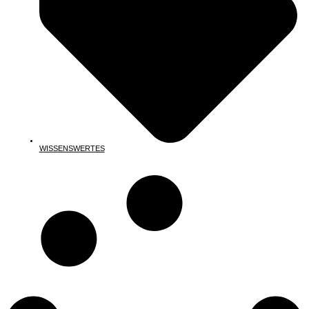
WISSENSWERTES