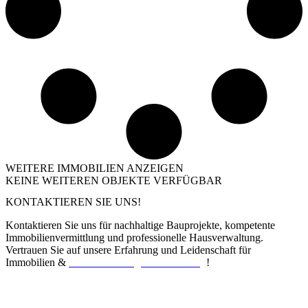
WEITERE IMMOBILIEN ANZEIGEN
KEINE WEITEREN OBJEKTE VERFÜGBAR
KONTAKTIEREN SIE UNS!
Kontaktieren Sie uns für nachhaltige Bauprojekte, kompetente
Immobilienvermittlung und professionelle Hausverwaltung.
Vertrauen Sie auf unsere Erfahrung und Leidenschaft für
Immobilien &
Hausverwaltung in Ravensburg
!