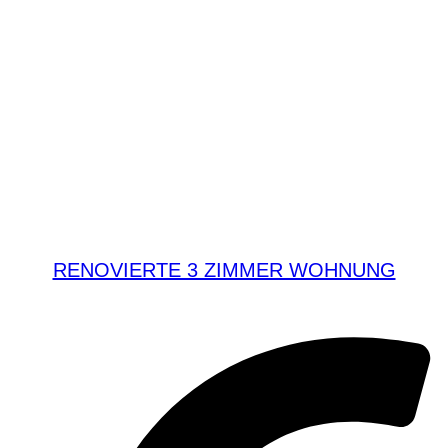
RENOVIERTE 3 ZIMMER WOHNUNG