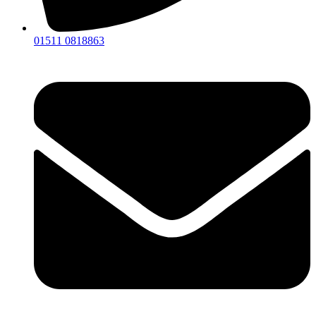
01511 0818863