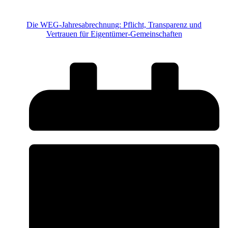
Die WEG-Jahresabrechnung: Pflicht, Transparenz und
Vertrauen für Eigentümer-Gemeinschaften