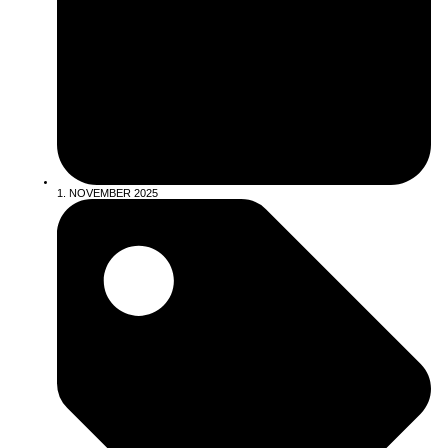
1. NOVEMBER 2025