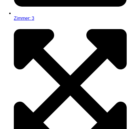
Zimmer: 3