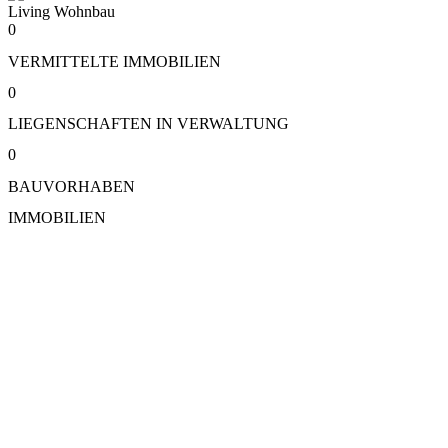
0
VERMITTELTE IMMOBILIEN
0
LIEGENSCHAFTEN IN VERWALTUNG
0
BAUVORHABEN
IMMOBILIEN