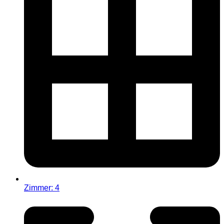
Zimmer: 4