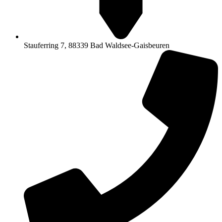
Stauferring 7, 88339 Bad Waldsee-Gaisbeuren