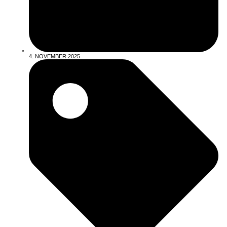
4. NOVEMBER 2025