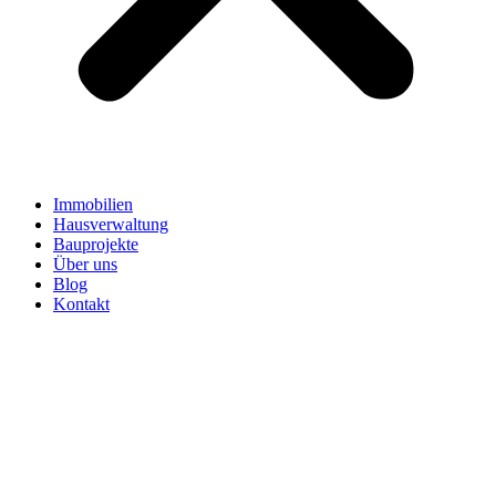
Immobilien
Hausverwaltung
Bauprojekte
Über uns
Blog
Kontakt