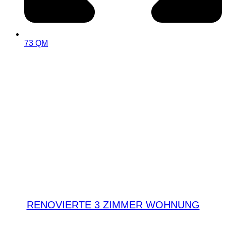
73 QM
RENOVIERTE 3 ZIMMER WOHNUNG