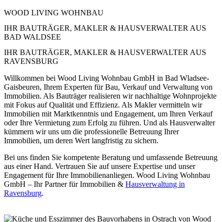
WOOD LIVING WOHNBAU
IHR BAUTRÄGER, MAKLER & HAUSVERWALTER AUS
BAD WALDSEE
IHR BAUTRÄGER, MAKLER & HAUSVERWALTER AUS
RAVENSBURG
Willkommen bei Wood Living Wohnbau GmbH in Bad Wladsee-
Gaisbeuren, Ihrem Experten für Bau, Verkauf und Verwaltung von
Immobilien. Als Bauträger realisieren wir nachhaltige Wohnprojekte
mit Fokus auf Qualität und Effizienz. Als Makler vermitteln wir
Immobilien mit Marktkenntnis und Engagement, um Ihren Verkauf
oder Ihre Vermietung zum Erfolg zu führen. Und als Hausverwalter
kümmern wir uns um die professionelle Betreuung Ihrer
Immobilien, um deren Wert langfristig zu sichern.
Bei uns finden Sie kompetente Beratung und umfassende Betreuung
aus einer Hand. Vertrauen Sie auf unsere Expertise und unser
Engagement für Ihre Immobilienanliegen. Wood Living Wohnbau
GmbH – Ihr Partner für Immobilien &
Hausverwaltung in
Ravensburg
.