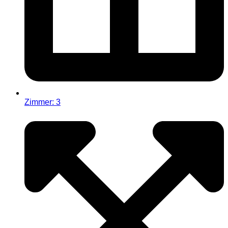
Zimmer: 3