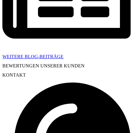
WEITERE BLOG-BEITRÄGE
BEWERTUNGEN UNSERER KUNDEN
KONTAKT