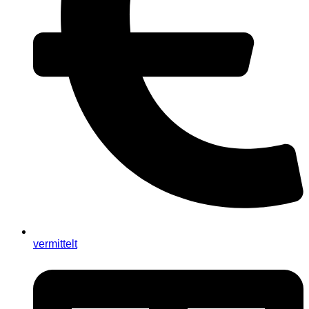
vermittelt