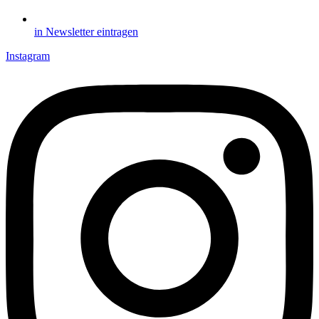
in Newsletter eintragen
Instagram