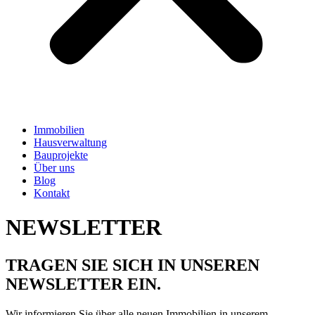
Immobilien
Hausverwaltung
Bauprojekte
Über uns
Blog
Kontakt
NEWSLETTER
TRAGEN SIE SICH IN UNSEREN
NEWSLETTER EIN.
Wir informieren Sie über alle neuen Immobilien in unserem