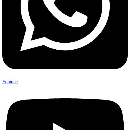
Youtube