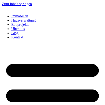
Zum Inhalt springen
Immobilien
Hausverwaltung
Bauprojekte
Über uns
Blog
Kontakt