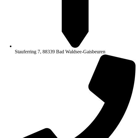
Stauferring 7, 88339 Bad Waldsee-Gaisbeuren