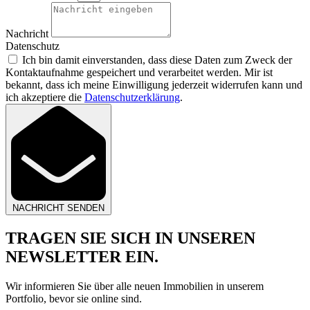
Nachricht
Datenschutz
Ich bin damit einverstanden, dass diese Daten zum Zweck der
Kontaktaufnahme gespeichert und verarbeitet werden. Mir ist
bekannt, dass ich meine Einwilligung jederzeit widerrufen kann und
ich akzeptiere die
Datenschutzerklärung
.
NACHRICHT SENDEN
TRAGEN SIE SICH IN UNSEREN
NEWSLETTER EIN.
Wir informieren Sie über alle neuen Immobilien in unserem
Portfolio, bevor sie online sind.