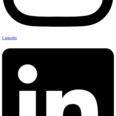
Linkedin