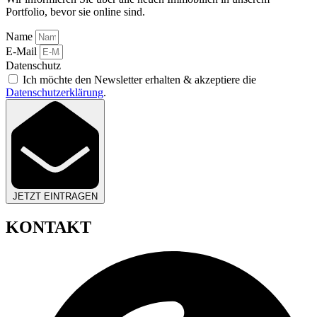
Portfolio, bevor sie online sind.
Name
E-Mail
Datenschutz
Ich möchte den Newsletter erhalten & akzeptiere die
Datenschutzerklärung
.
JETZT EINTRAGEN
KONTAKT