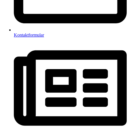
Kontaktformular