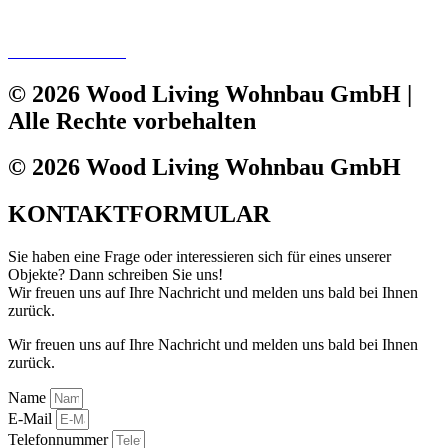
IMPRESSUM
DATENSCHUTZ
© 2026 Wood Living Wohnbau GmbH |
Alle Rechte vorbehalten
© 2026 Wood Living Wohnbau GmbH
KONTAKTFORMULAR
Sie haben eine Frage oder interessieren sich für eines unserer
Objekte? Dann schreiben Sie uns!
Wir freuen uns auf Ihre Nachricht und melden uns bald bei Ihnen
zurück.
Wir freuen uns auf Ihre Nachricht und melden uns bald bei Ihnen
zurück.
Name
E-Mail
Telefonnummer