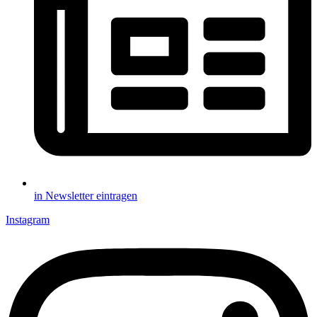
in Newsletter eintragen
Instagram