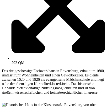
292 QM
Das dreigeschossige Fachwerkhaus in Ravensburg, erbaut um 1600,
umfasst fünf Wohneinheiten und einen Gewölbekeller. Es diente
zwischen 1620 und 1826 als evangelische Mädchenschule und liegt
nahe der ehemaligen Karmeliterklosterkirche. Das historische
Gebäude bietet vielfältige Nutzungsmöglichkeiten und ist von
großem wissenschaftlichen und heimatgeschichtlichen Interesse.