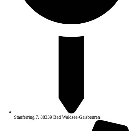
Stauferring 7, 88339 Bad Waldsee-Gaisbeuren