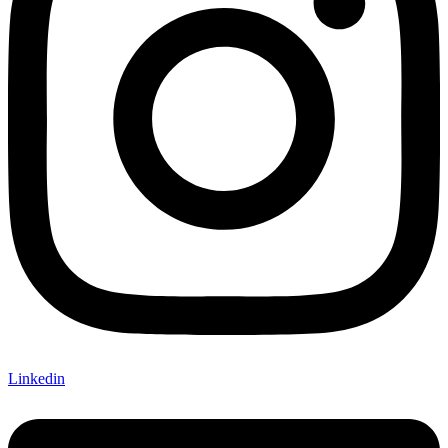
Linkedin