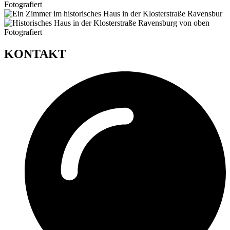
KONTAKT