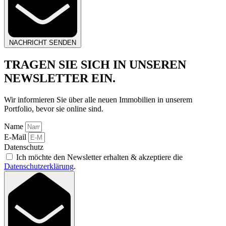
NACHRICHT SENDEN
TRAGEN SIE SICH IN UNSEREN
NEWSLETTER EIN.
Wir informieren Sie über alle neuen Immobilien in unserem
Portfolio, bevor sie online sind.
Name
E-Mail
Datenschutz
Ich möchte den Newsletter erhalten & akzeptiere die
Datenschutzerklärung
.