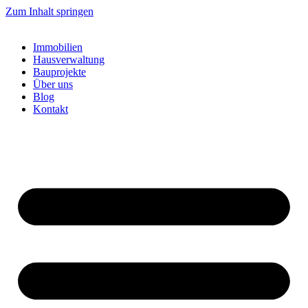
Zum Inhalt springen
Immobilien
Hausverwaltung
Bauprojekte
Über uns
Blog
Kontakt