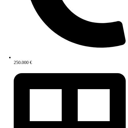
250.000 €