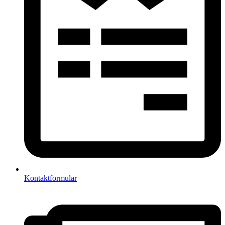
Kontaktformular