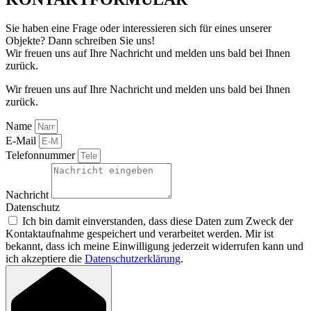
Sie haben eine Frage oder interessieren sich für eines unserer
Objekte? Dann schreiben Sie uns!
Wir freuen uns auf Ihre Nachricht und melden uns bald bei Ihnen
zurück.
Wir freuen uns auf Ihre Nachricht und melden uns bald bei Ihnen
zurück.
Name
E-Mail
Telefonnummer
Nachricht
Datenschutz
Ich bin damit einverstanden, dass diese Daten zum Zweck der
Kontaktaufnahme gespeichert und verarbeitet werden. Mir ist
bekannt, dass ich meine Einwilligung jederzeit widerrufen kann und
ich akzeptiere die
Datenschutzerklärung
.