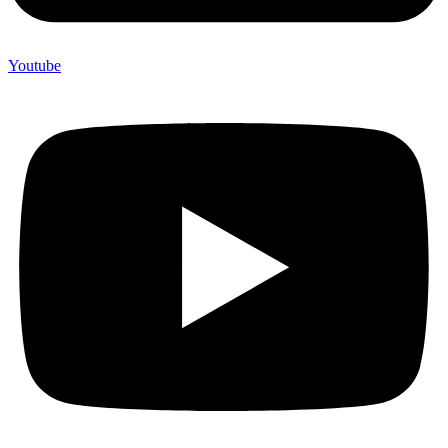
Youtube