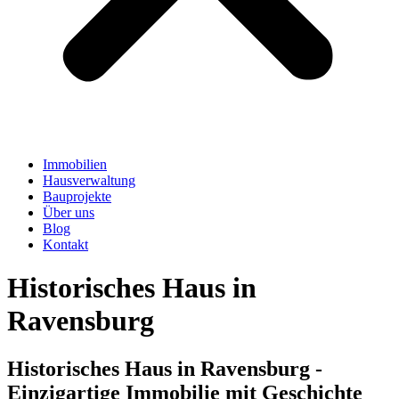
Immobilien
Hausverwaltung
Bauprojekte
Über uns
Blog
Kontakt
Historisches Haus in
Ravensburg
Historisches Haus in Ravensburg -
Einzigartige Immobilie mit Geschichte